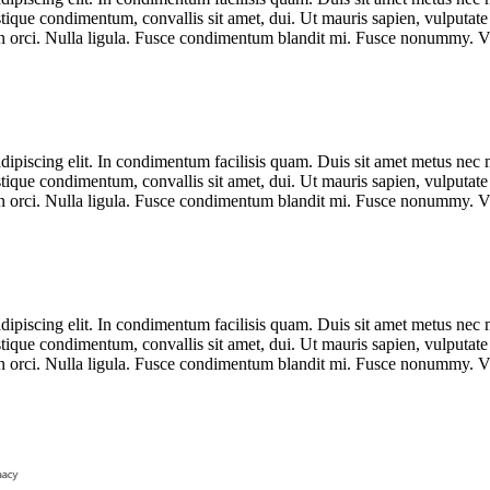
tique condimentum, convallis sit amet, dui. Ut mauris sapien, vulputate u
on orci. Nulla ligula. Fusce condimentum blandit mi. Fusce nonummy. 
dipiscing elit. In condimentum facilisis quam. Duis sit amet metus nec 
tique condimentum, convallis sit amet, dui. Ut mauris sapien, vulputate u
on orci. Nulla ligula. Fusce condimentum blandit mi. Fusce nonummy. 
dipiscing elit. In condimentum facilisis quam. Duis sit amet metus nec 
tique condimentum, convallis sit amet, dui. Ut mauris sapien, vulputate u
on orci. Nulla ligula. Fusce condimentum blandit mi. Fusce nonummy. 